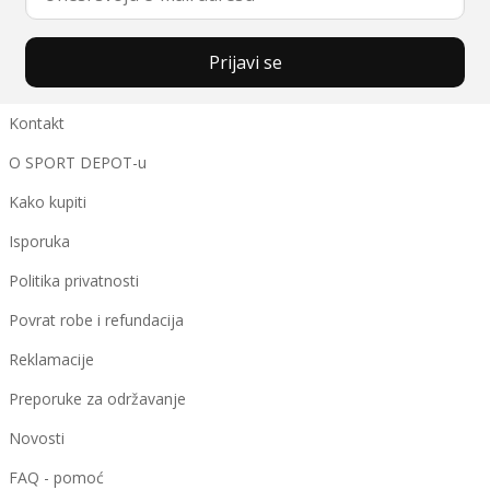
Prijavi se
Kontakt
O SPORT DEPOT-u
Kako kupiti
Isporuka
Politika privatnosti
Povrat robe i refundacija
Reklamacije
Preporuke za održavanje
Novosti
FAQ - pomoć