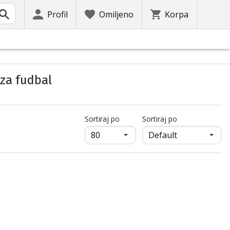
Profil
Omiljeno
Korpa
 za fudbal
продукти на страница
Sortiraj po
Sortiraj po