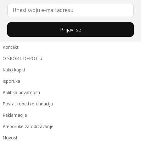
Prijavi se
Kontakt
O SPORT DEPOT-u
Kako kupiti
Isporuka
Politika privatnosti
Povrat robe i refundacija
Reklamacije
Preporuke za održavanje
Novosti