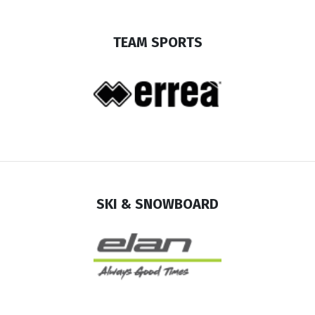
TEAM SPORTS
SKI & SNOWBOARD