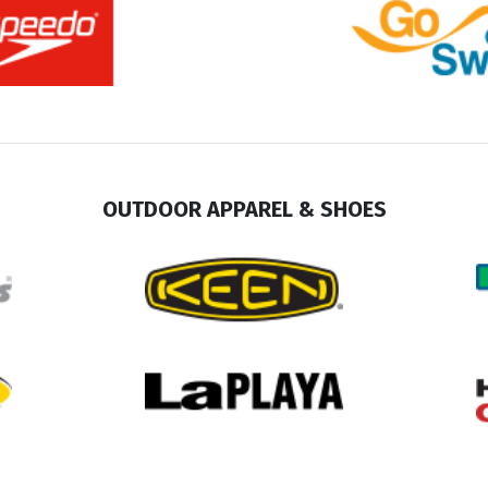
OUTDOOR APPAREL & SHOES