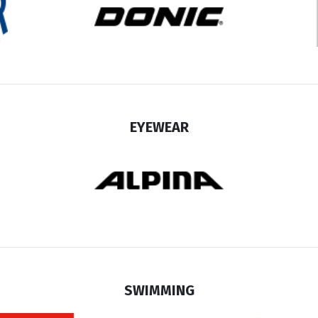
EYEWEAR
SWIMMING