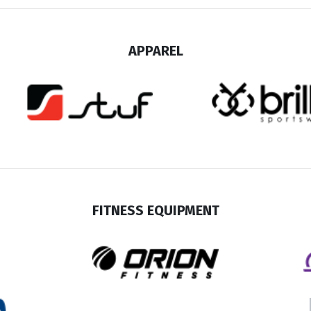
APPAREL
FITNESS EQUIPMENT