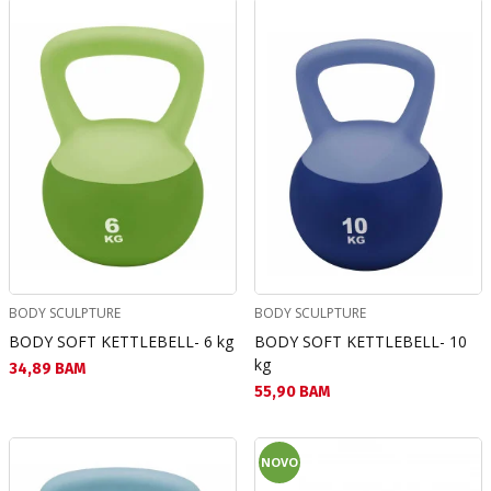
BODY SCULPTURE
BODY SCULPTURE
BODY SOFT KETTLEBELL- 6 kg
BODY SOFT KETTLEBELL- 10
kg
Текуща цена:
34,89 BAM
Текуща цена:
55,90 BAM
NOVO