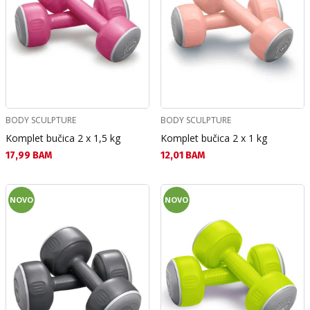
BODY SCULPTURE
BODY SCULPTURE
Komplet bučica 2 x 1,5 kg
Komplet bučica 2 x 1 kg
Текуща цена:
Текуща цена:
17,99 BAM
12,01 BAM
NOVO
NOVO