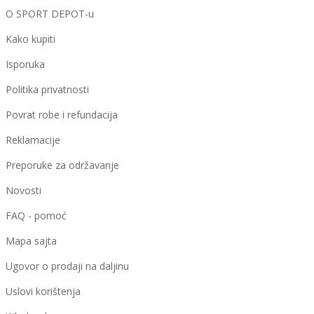
O SPORT DEPOT-u
Kako kupiti
Isporuka
Politika privatnosti
Povrat robe i refundacija
Reklamacije
Preporuke za održavanje
Novosti
FAQ - pomoć
Mapa sajta
Ugovor o prodaji na daljinu
Uslovi korištenja