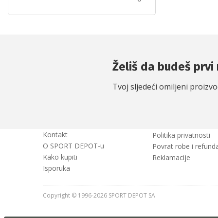
Želiš da budeš prvi 
Tvoj sljedeći omiljeni proizv
Kontakt
Politika privatnosti
O SPORT DEPOT-u
Povrat robe i refunda
Kako kupiti
Reklamacije
Isporuka
Copyright © 1996-2026 SPORT DEPOT SA