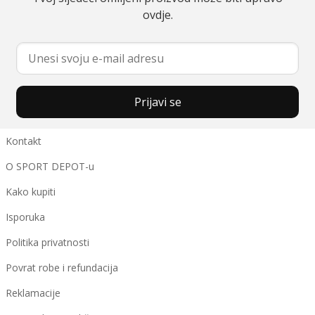
ovdje.
Prijavi se
Kontakt
O SPORT DEPOT-u
Kako kupiti
Isporuka
Politika privatnosti
Povrat robe i refundacija
Reklamacije