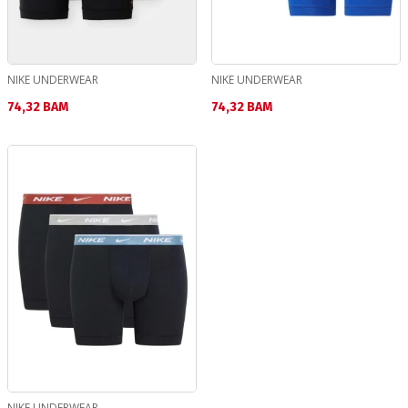
NIKE UNDERWEAR
NIKE UNDERWEAR
Текуща цена:
Текуща цена:
74,32 BAM
74,32 BAM
NIKE UNDERWEAR