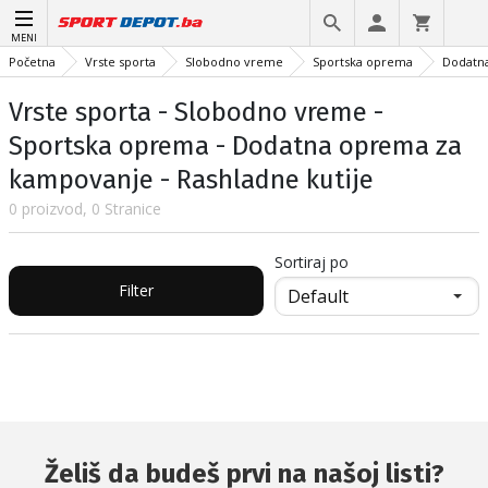
MENI
Početna
Vrste sporta
Slobodno vreme
Sportska oprema
Dodatn
Vrste sporta - Slobodno vreme -
Sportska oprema - Dodatna oprema za
kampovanje - Rashladne kutije
0 proizvod, 0 Stranice
Sortiraj po
Filter
Želiš da budeš prvi na našoj listi?