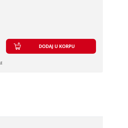
DODAJ U KORPU
LE