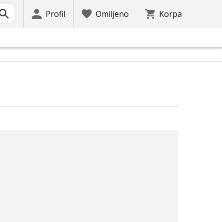
Profil
Omiljeno
Korpa