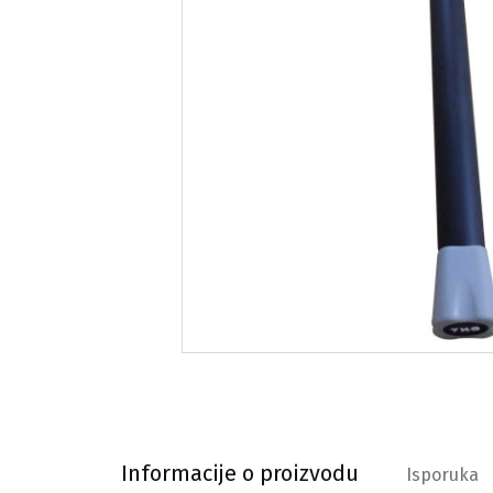
Informacije o proizvodu
Informacije o proizvodu
Isporuka