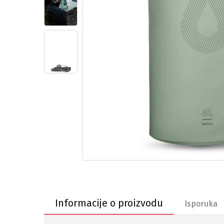
Informacije o proizvodu
Informacije o proizvodu
Isporuka