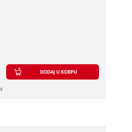
DODAJ U KORPU
LE