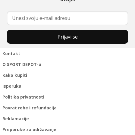
Prijavi se
Kontakt
O SPORT DEPOT-u
Kako kupiti
Isporuka
Politika privatnosti
Povrat robe i refundacija
Reklamacije
Preporuke za održavanje